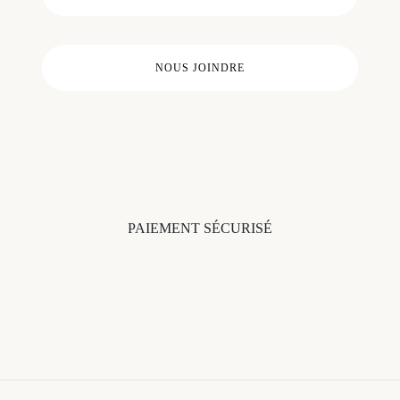
NOUS JOINDRE
PAIEMENT SÉCURISÉ