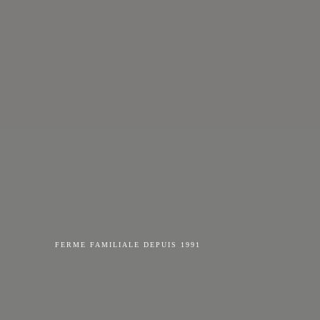
FERME FAMILIALE DEPUIS 1991