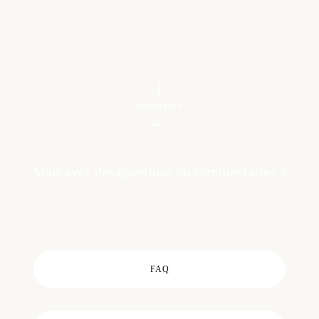
Assistance
Vous avez des questions ou commentaires ?
FAQ