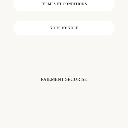
TERMES ET CONDITIONS
NOUS JOINDRE
PAIEMENT SÉCURISÉ