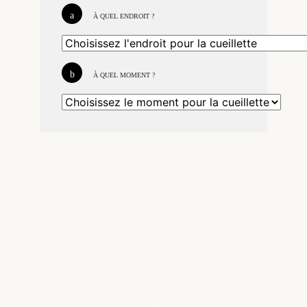
À QUEL ENDROIT ?
À QUEL MOMENT ?