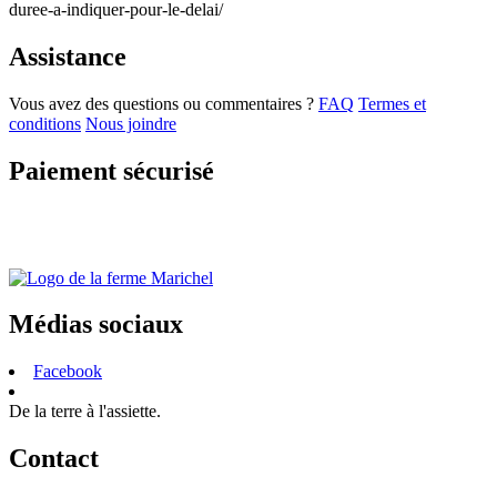
duree-a-indiquer-pour-le-delai/
Assistance
Vous avez des questions ou commentaires ?
FAQ
Termes et
conditions
Nous joindre
Paiement sécurisé
Médias sociaux
Facebook
De la terre à l'assiette.
Contact