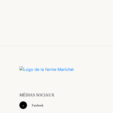
MÉDIAS SOCIAUX
Facebook