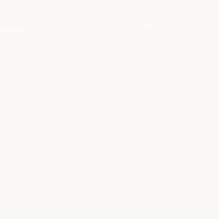
s joindre