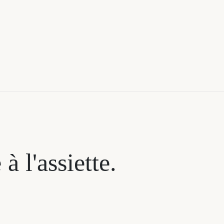
 à l'assiette.