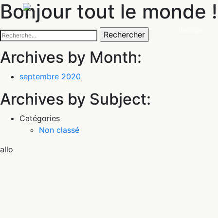
Bonjour tout le monde !
Boutique
Rechercher :
Archives by Month:
septembre 2020
Archives by Subject:
Catégories
Non classé
allo