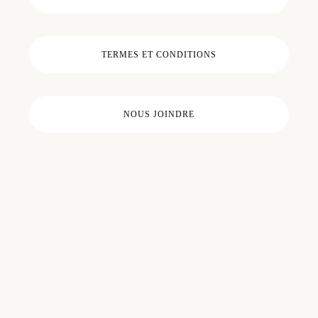
TERMES ET CONDITIONS
NOUS JOINDRE