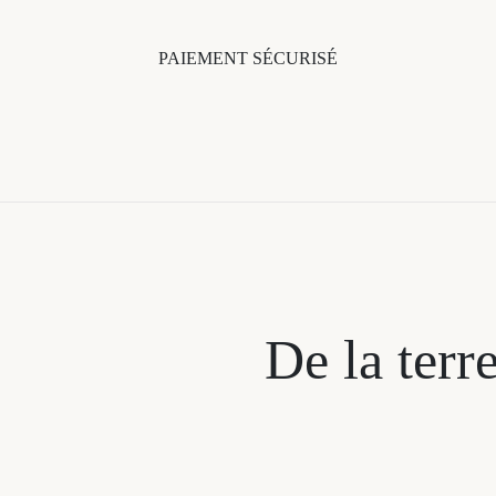
PAIEMENT SÉCURISÉ
De la terre