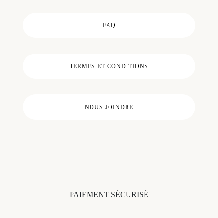
FAQ
TERMES ET CONDITIONS
NOUS JOINDRE
PAIEMENT SÉCURISÉ