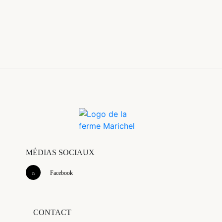
MÉDIAS SOCIAUX
Facebook
CONTACT