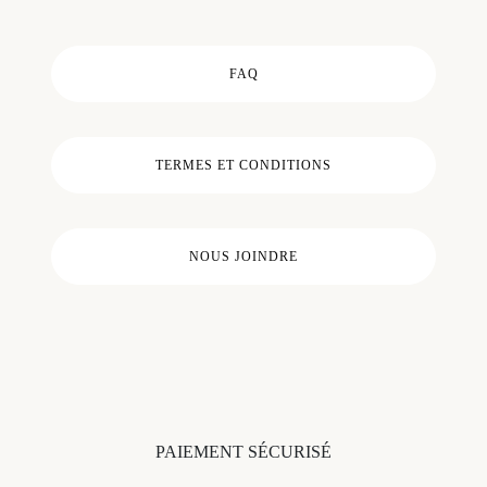
FAQ
TERMES ET CONDITIONS
NOUS JOINDRE
PAIEMENT SÉCURISÉ