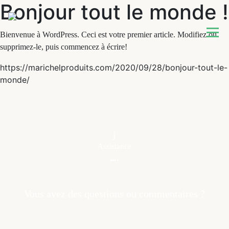
Bonjour tout le monde !
Bienvenue à WordPress. Ceci est votre premier article. Modifiez ou
supprimez-le, puis commencez à écrire!
https://marichelproduits.com/2020/09/28/bonjour-tout-le-
monde/
Assistance
Vous avez des questions ou commentaires ?